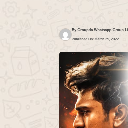
By
Groupda Whatsapp Group L
Published On:
March 25, 2022