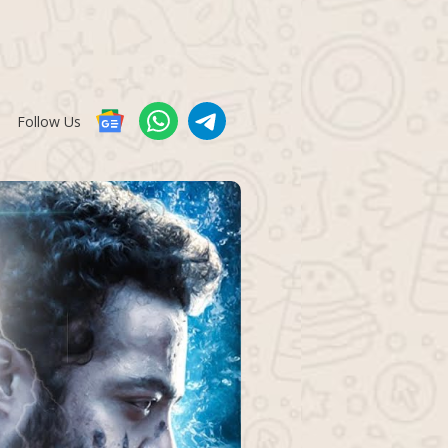
Follow Us