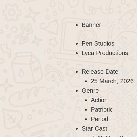
Banner
Pen Studios
Lyca Productions
Release Date
25 March, 2026
Genre
Action
Patriotic
Period
Star Cast