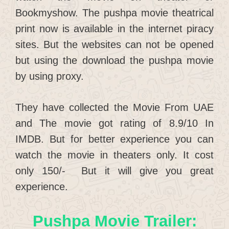
Bookmyshow. The pushpa movie theatrical
print now is available in the internet piracy
sites. But the websites can not be opened
but using the download the pushpa movie
by using proxy.
They have collected the Movie From UAE
and The movie got rating of 8.9/10 In
IMDB. But for better experience you can
watch the movie in theaters only. It cost
only 150/- But it will give you great
experience.
Pushpa Movie Trailer: