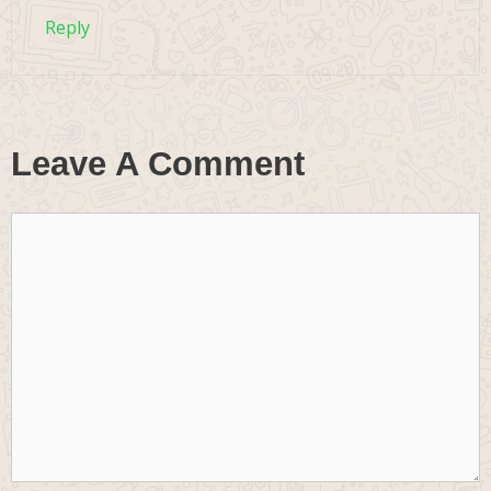
Reply
Leave A Comment
Comment