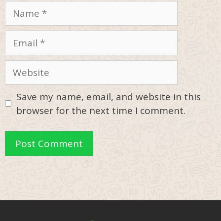
Name
Email
Website
Save my name, email, and website in this
browser for the next time I comment.