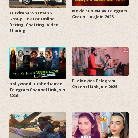
Movie Sub Malay Telegram
Kusvirana Whatsapp
Group Link Join 2026
Group Link For Online
Dating, Chatting, Video
Sharing
Fliz Movies Telegram
Hollywood Dubbed Movie
Channel Link Join 2026
Telegram Channel Link Join
2026