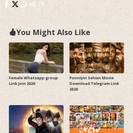
You Might Also Like
Female Whatsapp group
Ponniyin Selvan Movie
Link Join 2026
Download Telegram Link
2026