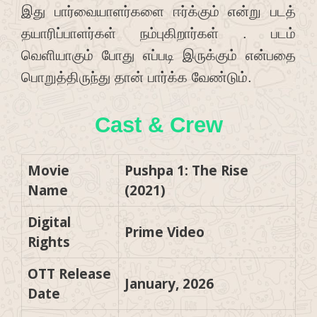
இது பார்வையாளர்களை ஈர்க்கும் என்று படத்
தயாரிப்பாளர்கள் நம்புகிறார்கள் . படம்
வெளியாகும் போது எப்படி இருக்கும் என்பதை
பொறுத்திருந்து தான் பார்க்க வேண்டும்.
Cast & Crew
Movie
Pushpa 1: The Rise
Name
(2021)
Digital
Prime Video
Rights
OTT Release
January, 2026
Date