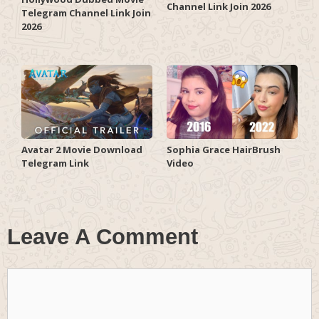
Channel Link Join 2026
Telegram Channel Link Join
2026
Avatar 2 Movie Download
Sophia Grace HairBrush
Telegram Link
Video
Leave A Comment
Comment