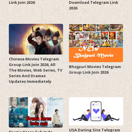
Link Join 2026
Download Telegram Link
2026
Chinese Movies Telegram
Group Link Join 2026, All
Bhojpuri Movies Telegram
The Movies, Web Series, TV
Group Link Join 2026
Series And Dramas
Updates Immediately
USA Dating Site Telegram