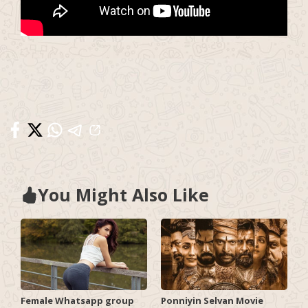
You Might Also Like
Female Whatsapp group
Ponniyin Selvan Movie