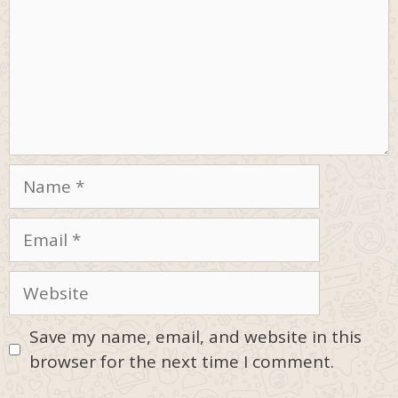
Name
Email
Website
Save my name, email, and website in this
browser for the next time I comment.