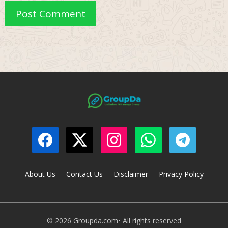
About Us
Contact Us
Disclaimer
Privacy Policy
© 2026 Groupda.com• All rights reserved