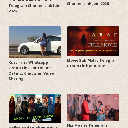
Drama Korea Sub Indo
Channel Link Join 2026
Telegram Channel Link Join
2026
Movie Sub Malay Telegram
Kusvirana Whatsapp
Group Link Join 2026
Group Link For Online
Dating, Chatting, Video
Sharing
Fliz Movies Telegram
Hollywood Dubbed Movie