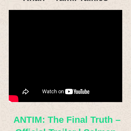
ANTIM: The Final Truth –