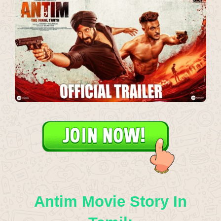
Antim Movie Story In