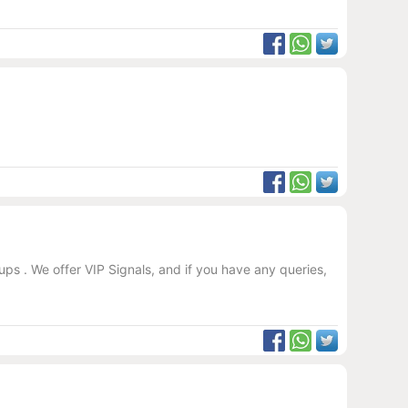
ups . We offer VIP Signals, and if you have any queries,